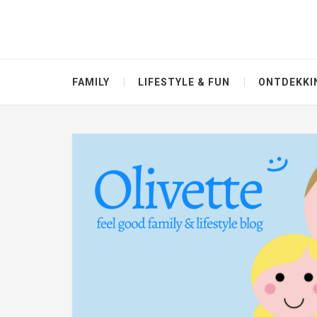
FAMILY
LIFESTYLE & FUN
ONTDEKKI