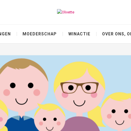
NGEN
MOEDERSCHAP
WINACTIE
OVER ONS, O